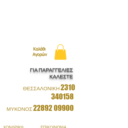
ΛΗ ΜΕ BOXNOW!
Καλάθι
Αγορών
ΓΙΑ ΠΑΡΑΓΓΕΛΙΕΣ
ΚΑΛΕΣΤΕ
2310
ΘΕΣΣΑΛΟΝΙΚΗ
340158
22892 09900
ΜΥΚΟΝΟΣ
ΧΟΝΔΡΙΚΗ
ΕΠΙΚΟΙΝΩΝΙΑ