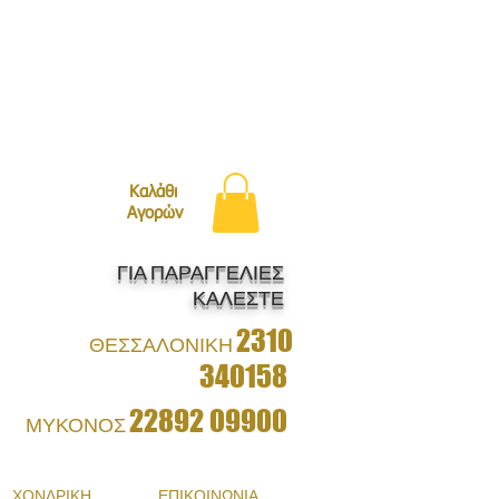
ΛΗ ΜΕ BOXNOW!
Καλάθι
Αγορών
ΓΙΑ ΠΑΡΑΓΓΕΛΙΕΣ
ΚΑΛΕΣΤΕ
2310
ΘΕΣΣΑΛΟΝΙΚΗ
340158
22892 09900
ΜΥΚΟΝΟΣ
ΧΟΝΔΡΙΚΗ
ΕΠΙΚΟΙΝΩΝΙΑ