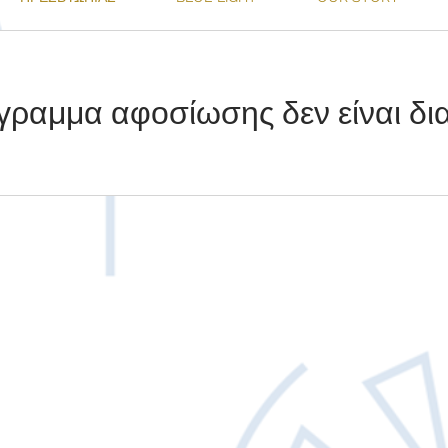
γραμμα αφοσίωσης δεν είναι δια