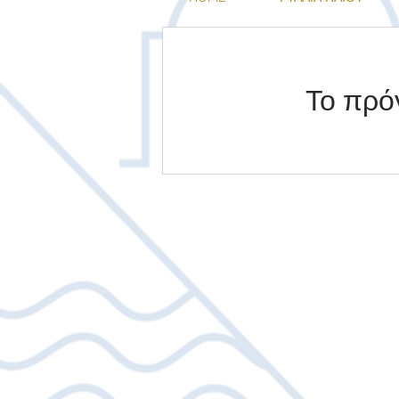
Το πρό