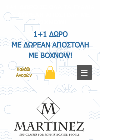
1+1 ΔΩΡΟ ΣΕ ΟΛΑ ΤΑ ΓΥΑΛΙΑ
& ΔΩΡΕΑΝ ΑΠΟΣΤΟΛΗ ΜΕ
BOXNOW!
1+1 ΔΩΡΟ
ΜΕ ΔΩΡΕΑΝ ΑΠΟΣΤΟΛΗ
ΜΕ BOXNOW!
Καλάθι
Αγορών