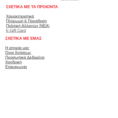
ΣΧΕΤΙΚΑ ΜΕ ΤΑ ΠΡΟΙΟΝΤΑ
Χαρακτηριστικά
Πληρωμή & Παράδοση
Πολιτική Αλλαγών (ΝΕΑ)
E-Gift Card
ΣΧΕΤΙΚΑ ΜΕ ΕΜΑΣ
Η ιστορία μας
Όροι Χρήσεως
Προσωπικά Δεδομένα
Χονδρική
Επικοινωνία