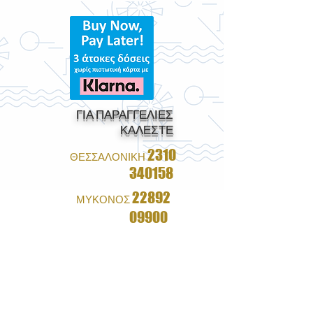
ΓΙΑ ΠΑΡΑΓΓΕΛΙΕΣ
ΚΑΛΕΣΤΕ
2310
ΘΕΣΣΑΛΟΝΙΚΗ
340158
22892
ΜΥΚΟΝΟΣ
09900
1+1 ΔΩΡΟ ΣΕ ΟΛΑ ΤΑ
ΓΥΑΛΙΑ
&
ΔΩΡΕΑΝ ΑΠΟΣΤΟΛΗ ΜΕ