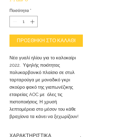
Ποσότητα
*
ΠΡΟΣΘΗΚΗ ΣΤΟ ΚΑΛΑΘΙ
Νέα γυαλί ηλίου για το καλοκαίρι
2022. Υψηλής ποιότητας
πολυκαρβονικό πλαίσιο σε στυλ
ταρταρούγα με μοναδικό γκρι
σκούρο φακό της γιαπωνέζικης
εταιρείας AOC με όλες τις
πιστοποιήσεις. Η χρυσή
λεπτομέρεια στο μέσον του κάθε
βραχίονα τα κάνει να ξεχωρίζουν!
ΧΑΡΑΚΤΗΡΙΣΤΙΚΑ