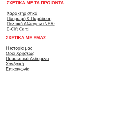
ΣΧΕΤΙΚΑ ΜΕ ΤΑ ΠΡΟΙΟΝΤΑ
Χαρακτηριστικά
Πληρωμή & Παράδοση
Πολιτική Αλλαγών (ΝΕΑ)
E-Gift Card
ΣΧΕΤΙΚΑ ΜΕ ΕΜΑΣ
Η ιστορία μας
Όροι Χρήσεως
Προσωπικά Δεδομένα
Χονδρική
Επικοινωνία