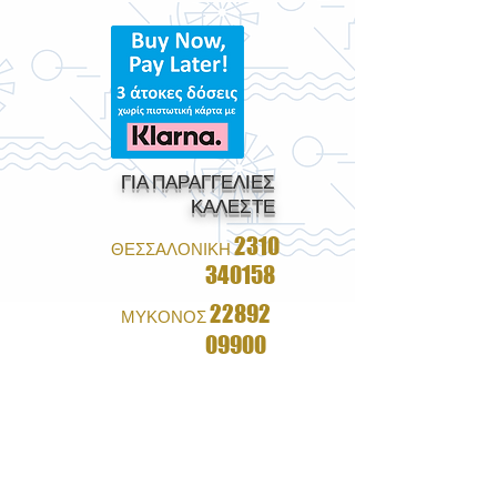
ΓΙΑ ΠΑΡΑΓΓΕΛΙΕΣ
ΚΑΛΕΣΤΕ
2310
ΘΕΣΣΑΛΟΝΙΚΗ
340158
22892
ΜΥΚΟΝΟΣ
09900
1+1 ΔΩΡΟ ΣΕ ΟΛΑ ΤΑ
ΓΥΑΛΙΑ
&
ΔΩΡΕΑΝ ΑΠΟΣΤΟΛΗ ΜΕ