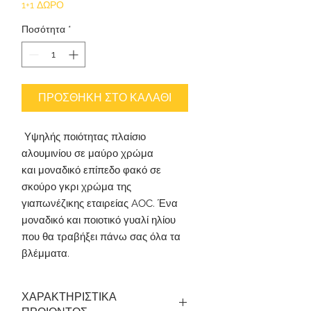
1+1 ΔΩΡΟ
Ποσότητα
*
ΠΡΟΣΘΗΚΗ ΣΤΟ ΚΑΛΑΘΙ
Υψηλής ποιότητας πλαίσιο
αλουμινίου σε μαύρο χρώμα
και μοναδικό επίπεδο φακό σε
σκούρο γκρι χρώμα της
γιαπωνέζικης εταιρείας AOC. Ένα
μοναδικό και ποιοτικό γυαλί ηλίου
που θα τραβήξει πάνω σας όλα τα
βλέμματα.
ΧΑΡΑΚΤΗΡΙΣΤΙΚΑ