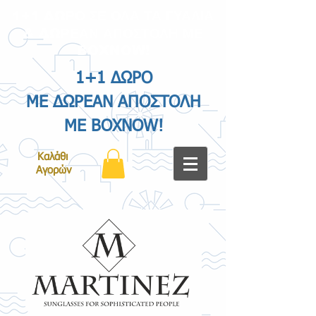
1+1 ΔΩΡΟ ΣΕ ΟΛΑ ΤΑ ΓΥΑΛΙΑ
& ΔΩΡΕΑΝ ΑΠΟΣΤΟΛΗ ΜΕ
BOXNOW!
1+1 ΔΩΡΟ
ΜΕ ΔΩΡΕΑΝ ΑΠΟΣΤΟΛΗ
ΜΕ BOXNOW!
Καλάθι
Αγορών