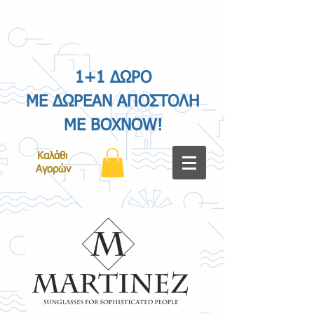
1+1 ΔΩΡΟ ΣΕ ΟΛΑ ΤΑ ΓΥΑΛΙΑ
& ΔΩΡΕΑΝ ΑΠΟΣΤΟΛΗ ΜΕ
BOXNOW!
1+1 ΔΩΡΟ
ΜΕ ΔΩΡΕΑΝ ΑΠΟΣΤΟΛΗ
ΜΕ BOXNOW!
Καλάθι
Αγορών