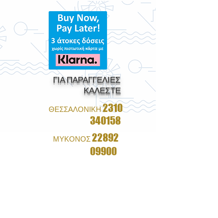
ΓΙΑ ΠΑΡΑΓΓΕΛΙΕΣ
ΚΑΛΕΣΤΕ
2310
ΘΕΣΣΑΛΟΝΙΚΗ
340158
22892
ΜΥΚΟΝΟΣ
09900
1+1 ΔΩΡΟ ΣΕ ΟΛΑ ΤΑ
ΓΥΑΛΙΑ
&
ΔΩΡΕΑΝ ΑΠΟΣΤΟΛΗ ΜΕ