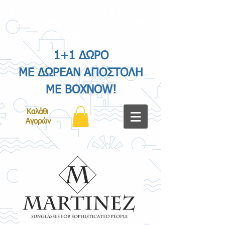
1+1 ΔΩΡΟ ΣΕ ΟΛΑ ΤΑ ΓΥΑΛΙΑ
& ΔΩΡΕΑΝ ΑΠΟΣΤΟΛΗ ΜΕ
BOXNOW!
1+1 ΔΩΡΟ
ΜΕ ΔΩΡΕΑΝ ΑΠΟΣΤΟΛΗ
ΜΕ BOXNOW!
Καλάθι
Αγορών