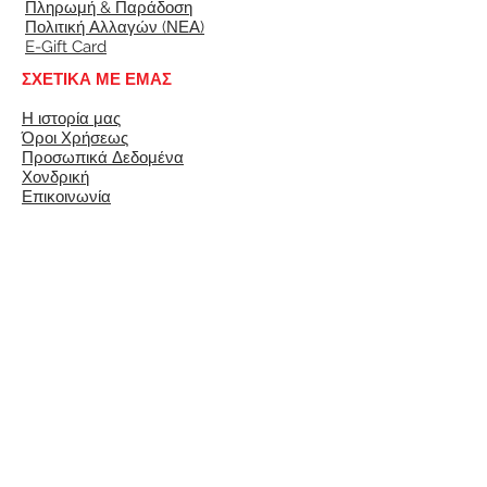
Πληρωμή & Παράδοση
Πολιτική Αλλαγών (ΝΕΑ)
E-Gift Card
ΣΧΕΤΙΚΑ ΜΕ ΕΜΑΣ
Η ιστορία μας
Όροι Χρήσεως
Προσωπικά Δεδομένα
Χονδρική
Επικοινωνία