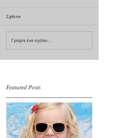
Σχόλια
Γράψτε ένα σχόλιο...
Featured Posts