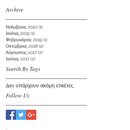
Archive
Νοέμβριος 2020
(1)
1 Ανάρτηση
Ιούλιος 2019
(1)
1 Ανάρτηση
Φεβρουάριος 2019
(1)
1 Ανάρτηση
Οκτώβριος 2018
(2)
2 Αναρτήσεις
Αύγουστος 2017
(2)
2 Αναρτήσεις
Ιούλιος 2017
(2)
2 Αναρτήσεις
Search By Tags
Δεν υπάρχουν ακόμη ετικέτες.
Follow Us