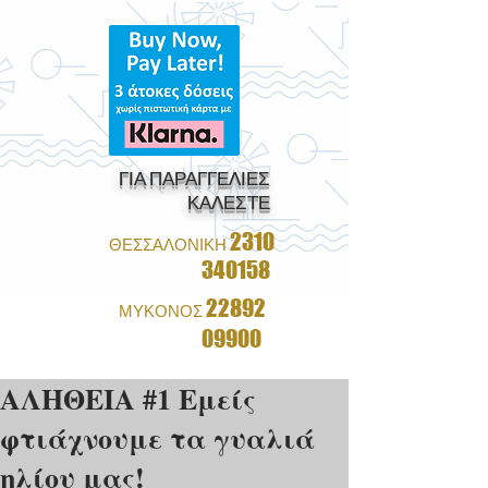
ΓΙΑ ΠΑΡΑΓΓΕΛΙΕΣ
ΚΑΛΕΣΤΕ
2310
ΘΕΣΣΑΛΟΝΙΚΗ
340158
22892
ΜΥΚΟΝΟΣ
09900
ΑΛΗΘΕΙΑ #1 Εμείς
φτιάχνουμε τα γυαλιά
ηλίου μας!