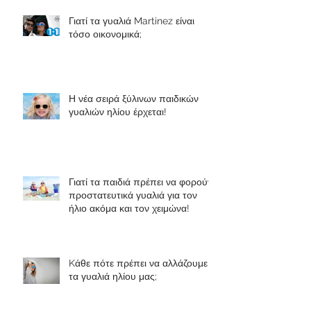
Γιατί τα γυαλιά Martinez είναι
τόσο οικονομικά;
Η νέα σειρά ξύλινων παιδικών
γυαλιών ηλίου έρχεται!
Γιατί τα παιδιά πρέπει να φορούν
προστατευτικά γυαλιά για τον
ήλιο ακόμα και τον χειμώνα!
Kάθε πότε πρέπει να αλλάζουμε
τα γυαλιά ηλίου μας;