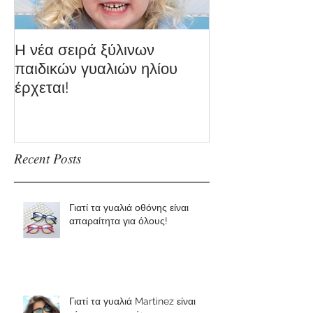
Η νέα σειρά ξύλινων
παιδικών γυαλιών ηλίου
έρχεται!
Recent Posts
Γιατί τα γυαλιά οθόνης είναι
απαραίτητα για όλους!
Γιατί τα γυαλιά Martinez είναι