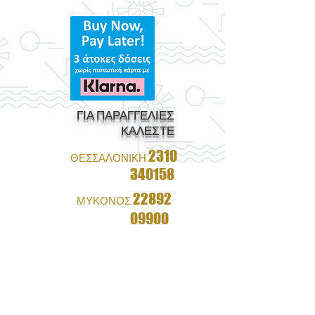
ΓΙΑ ΠΑΡΑΓΓΕΛΙΕΣ
ΚΑΛΕΣΤΕ
2310
ΘΕΣΣΑΛΟΝΙΚΗ
340158
22892
ΜΥΚΟΝΟΣ
09900
1+1 ΔΩΡΟ ΣΕ ΟΛΑ ΤΑ
ΓΥΑΛΙΑ
&
ΔΩΡΕΑΝ ΑΠΟΣΤΟΛΗ ΜΕ