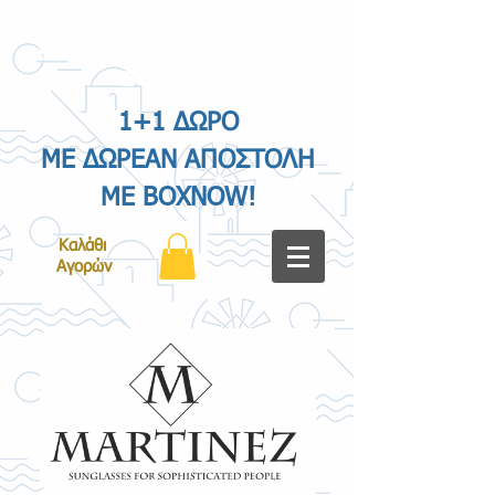
1+1 ΔΩΡΟ ΣΕ ΟΛΑ ΤΑ ΓΥΑΛΙΑ
& ΔΩΡΕΑΝ ΑΠΟΣΤΟΛΗ ΜΕ
BOXNOW!
1+1 ΔΩΡΟ
ΜΕ ΔΩΡΕΑΝ ΑΠΟΣΤΟΛΗ
ΜΕ BOXNOW!
Καλάθι
Αγορών