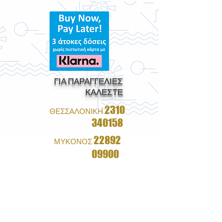
ΓΙΑ ΠΑΡΑΓΓΕΛΙΕΣ
ΚΑΛΕΣΤΕ
2310
ΘΕΣΣΑΛΟΝΙΚΗ
340158
22892
ΜΥΚΟΝΟΣ
09900
1+1 ΔΩΡΟ ΣΕ ΟΛΑ ΤΑ
ΓΥΑΛΙΑ
&
ΔΩΡΕΑΝ ΑΠΟΣΤΟΛΗ ΜΕ