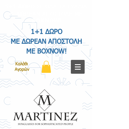
1+1 ΔΩΡΟ ΣΕ ΟΛΑ ΤΑ ΓΥΑΛΙΑ
& ΔΩΡΕΑΝ ΑΠΟΣΤΟΛΗ ΜΕ
BOXNOW!
1+1 ΔΩΡΟ
ΜΕ ΔΩΡΕΑΝ ΑΠΟΣΤΟΛΗ
ΜΕ BOXNOW!
Καλάθι
Αγορών