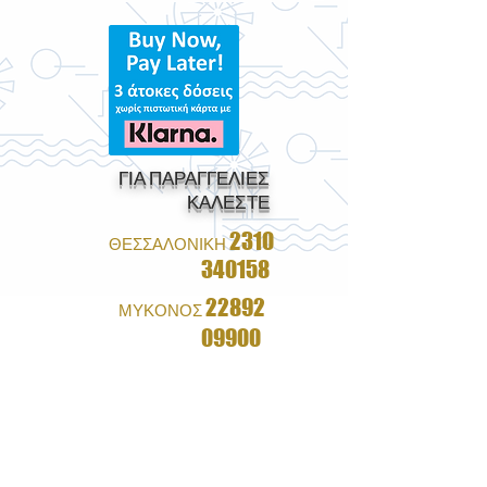
ΓΙΑ ΠΑΡΑΓΓΕΛΙΕΣ
ΚΑΛΕΣΤΕ
2310
ΘΕΣΣΑΛΟΝΙΚΗ
340158
22892
ΜΥΚΟΝΟΣ
09900
1+1 ΔΩΡΟ ΣΕ ΟΛΑ ΤΑ
ΓΥΑΛΙΑ
&
ΔΩΡΕΑΝ ΑΠΟΣΤΟΛΗ ΜΕ