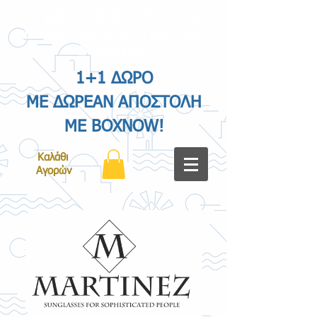
1+1 ΔΩΡΟ ΣΕ ΟΛΑ ΤΑ ΓΥΑΛΙΑ
& ΔΩΡΕΑΝ ΑΠΟΣΤΟΛΗ ΜΕ
BOXNOW!
1+1 ΔΩΡΟ
ΜΕ ΔΩΡΕΑΝ ΑΠΟΣΤΟΛΗ
ΜΕ BOXNOW!
Καλάθι
Αγορών