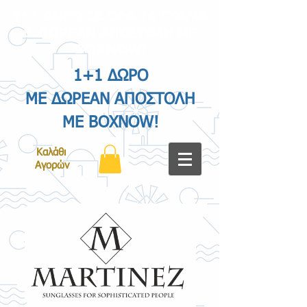
1+1 ΔΩΡΟ ΣΕ ΟΛΑ ΤΑ ΓΥΑΛΙΑ
& ΔΩΡΕΑΝ ΑΠΟΣΤΟΛΗ ΜΕ
BOXNOW!
1+1 ΔΩΡΟ
ΜΕ ΔΩΡΕΑΝ ΑΠΟΣΤΟΛΗ
ΜΕ BOXNOW!
Καλάθι
Αγορών