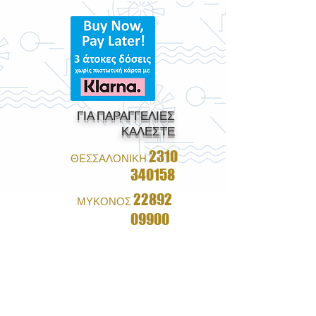
ΓΙΑ ΠΑΡΑΓΓΕΛΙΕΣ
ΚΑΛΕΣΤΕ
2310
ΘΕΣΣΑΛΟΝΙΚΗ
340158
22892
ΜΥΚΟΝΟΣ
09900
1+1 ΔΩΡΟ ΣΕ ΟΛΑ ΤΑ
ΓΥΑΛΙΑ
&
ΔΩΡΕΑΝ ΑΠΟΣΤΟΛΗ ΜΕ