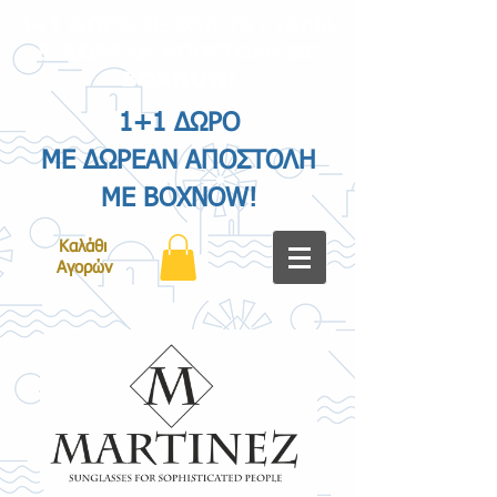
1+1 ΔΩΡΟ ΣΕ ΟΛΑ ΤΑ ΓΥΑΛΙΑ
& ΔΩΡΕΑΝ ΑΠΟΣΤΟΛΗ ΜΕ
BOXNOW!
1+1 ΔΩΡΟ
ΜΕ ΔΩΡΕΑΝ ΑΠΟΣΤΟΛΗ
ΜΕ BOXNOW!
Καλάθι
Αγορών