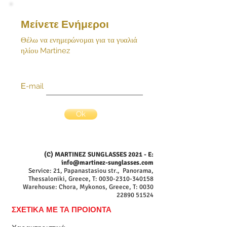
Μείνετε Ενήμεροι
Θέλω να ενημερώνομαι για τα γυαλιά
ηλίου Martinez
Ε-mail
Ok
(C) MARTINEZ SUNGLASSES 2021 - E:
info@martinez-sunglasses.com
Service: 21, Papanastasiou str., Panorama,
Thessaloniki, Greece, T:
0030-2310-340158
Warehouse: Chora, Mykonos, Greece, T:
0030
22890 51524
ΣΧΕΤΙΚΑ ΜΕ ΤΑ ΠΡΟΙΟΝΤΑ