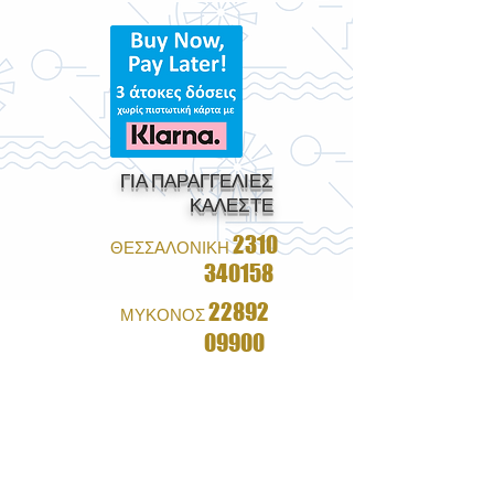
ΓΙΑ ΠΑΡΑΓΓΕΛΙΕΣ
ΚΑΛΕΣΤΕ
2310
ΘΕΣΣΑΛΟΝΙΚΗ
340158
22892
ΜΥΚΟΝΟΣ
09900
1+1 ΔΩΡΟ ΣΕ ΟΛΑ ΤΑ
ΓΥΑΛΙΑ
&
ΔΩΡΕΑΝ ΑΠΟΣΤΟΛΗ ΜΕ