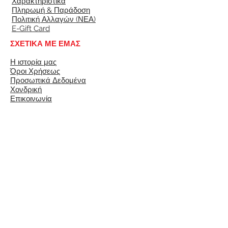
Χαρακτηριστικά
Πληρωμή & Παράδοση
Πολιτική Αλλαγών (ΝΕΑ)
E-Gift Card
ΣΧΕΤΙΚΑ ΜΕ ΕΜΑΣ
Η ιστορία μας
Όροι Χρήσεως
Προσωπικά Δεδομένα
Χονδρική
Επικοινωνία