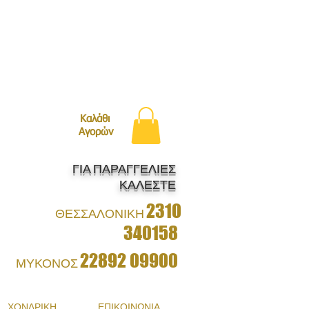
ΛΗ ΜΕ BOXNOW!
Καλάθι
Αγορών
ΓΙΑ ΠΑΡΑΓΓΕΛΙΕΣ
ΚΑΛΕΣΤΕ
2310
ΘΕΣΣΑΛΟΝΙΚΗ
340158
22892 09900
ΜΥΚΟΝΟΣ
ΧΟΝΔΡΙΚΗ
ΕΠΙΚΟΙΝΩΝΙΑ