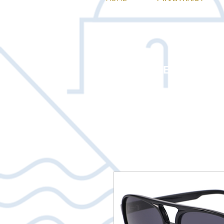
ΕΠΙΛΕΞΤΕ 