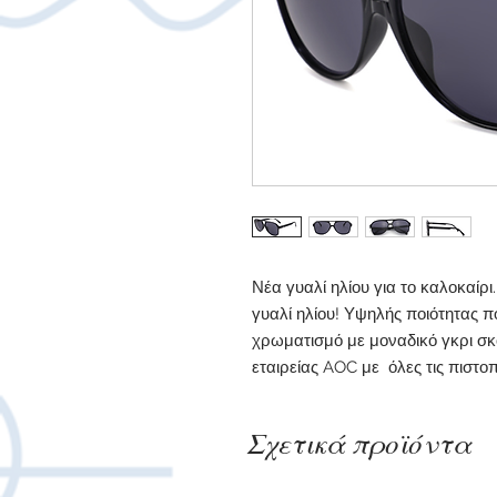
Νέα γυαλί ηλίου για το καλοκαίρ
γυαλί ηλίου! Υψηλής ποιότητας 
χρωματισμό με μοναδικό γκρι σκ
εταιρείας AOC με όλες τις πιστοπ
Σχετικά προϊόντα