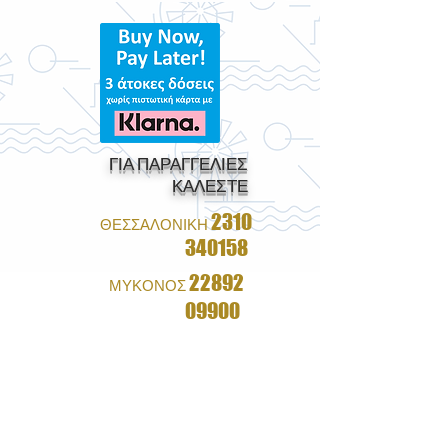
ΓΙΑ ΠΑΡΑΓΓΕΛΙΕΣ
ΚΑΛΕΣΤΕ
2310
ΘΕΣΣΑΛΟΝΙΚΗ
340158
22892
ΜΥΚΟΝΟΣ
09900
1+1 ΔΩΡΟ ΣΕ ΟΛΑ ΤΑ
ΓΥΑΛΙΑ
&
ΔΩΡΕΑΝ ΑΠΟΣΤΟΛΗ ΜΕ