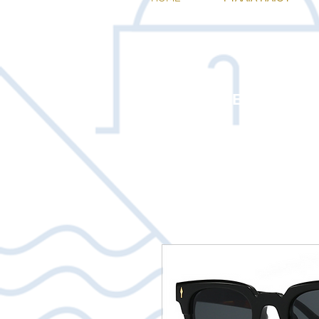
ΕΠΙΛΕΞΤΕ 