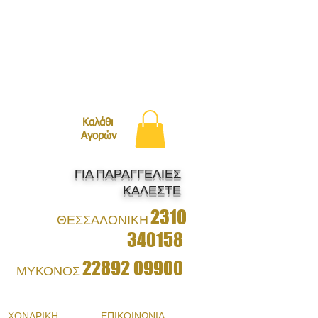
ΛΗ ΜΕ BOXNOW!
Καλάθι
Αγορών
ΓΙΑ ΠΑΡΑΓΓΕΛΙΕΣ
ΚΑΛΕΣΤΕ
2310
ΘΕΣΣΑΛΟΝΙΚΗ
340158
22892 09900
ΜΥΚΟΝΟΣ
ΧΟΝΔΡΙΚΗ
ΕΠΙΚΟΙΝΩΝΙΑ