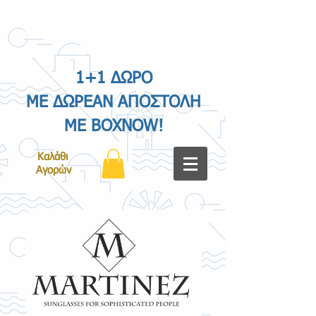
1+1 ΔΩΡΟ ΣΕ ΟΛΑ ΤΑ ΓΥΑΛΙΑ
& ΔΩΡΕΑΝ ΑΠΟΣΤΟΛΗ ΜΕ
BOXNOW!
1+1 ΔΩΡΟ
ΜΕ ΔΩΡΕΑΝ ΑΠΟΣΤΟΛΗ
ΜΕ BOXNOW!
Καλάθι
Αγορών