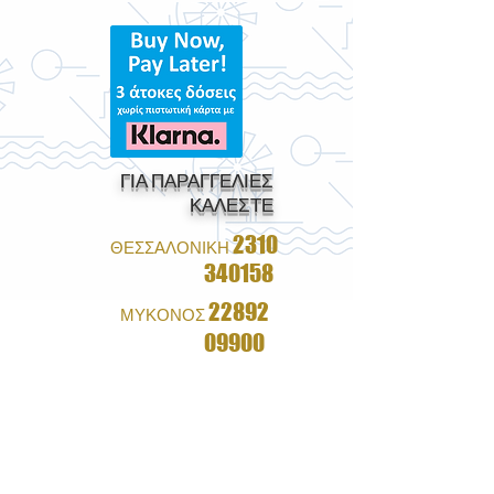
ΓΙΑ ΠΑΡΑΓΓΕΛΙΕΣ
ΚΑΛΕΣΤΕ
2310
ΘΕΣΣΑΛΟΝΙΚΗ
340158
22892
ΜΥΚΟΝΟΣ
09900
1+1 ΔΩΡΟ ΣΕ ΟΛΑ ΤΑ
ΓΥΑΛΙΑ
&
ΔΩΡΕΑΝ ΑΠΟΣΤΟΛΗ ΜΕ