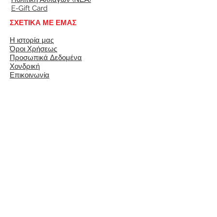
E-Gift Card
ΣΧΕΤΙΚΑ ΜΕ ΕΜΑΣ
Η ιστορία μας
Όροι Χρήσεως
Προσωπικά Δεδομένα
Χονδρική
Επικοινωνία