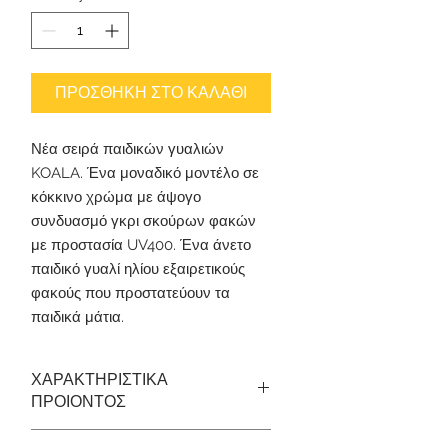
ΠΡΟΣΘΗΚΗ ΣΤΟ ΚΑΛΑΘΙ
Νέα σειρά παιδικών γυαλιών
KOALA. Ένα μοναδικό μοντέλο σε
κόκκινο χρώμα με άψογο
συνδυασμό γκρι σκούρων φακών
με προστασία UV400. Ένα άνετο
παιδικό γυαλί ηλίου εξαιρετικούς
φακούς που προστατεύουν τα
παιδικά μάτια.
ΧΑΡΑΚΤΗΡΙΣΤΙΚΑ
ΠΡΟΙΟΝΤΟΣ
ΥΛΙΚΟ ΚΑΤΑΣΚΕΥΗΣ:
Σκελετός