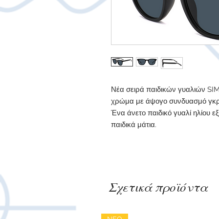
Νέα σειρά παιδικών γυαλιών SI
χρώμα με άψογο συνδυασμό γκρ
Ένα άνετο παιδικό γυαλί ηλίου 
παιδικά μάτια.
Σχετικά προϊόντα