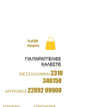
ΛΗ ΜΕ BOXNOW!
Καλάθι
Αγορών
ΓΙΑ ΠΑΡΑΓΓΕΛΙΕΣ
ΚΑΛΕΣΤΕ
2310
ΘΕΣΣΑΛΟΝΙΚΗ
340158
22892 09900
ΜΥΚΟΝΟΣ
ΧΟΝΔΡΙΚΗ
ΕΠΙΚΟΙΝΩΝΙΑ