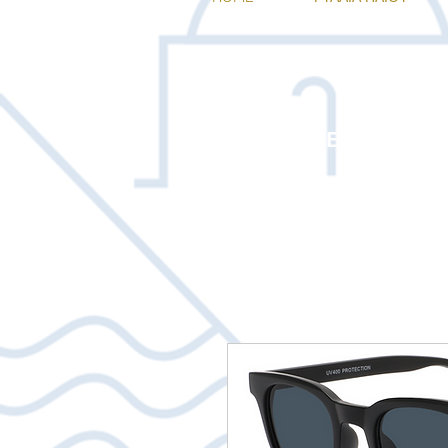
ΕΠΙΛΕΞΤΕ 